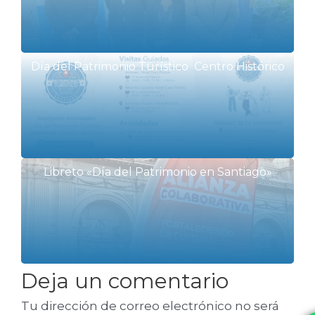
Día del Patrimonio Turístico Centro Histórico
Libreto «Día del Patrimonio en Santiago»
Deja un comentario
Tu dirección de correo electrónico no será