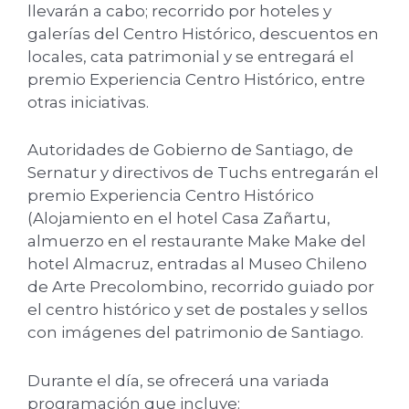
llevarán a cabo; recorrido por hoteles y
galerías del Centro Histórico, descuentos en
locales, cata patrimonial y se entregará el
premio Experiencia Centro Histórico, entre
otras iniciativas.
Autoridades de Gobierno de Santiago, de
Sernatur y directivos de Tuchs entregarán el
premio Experiencia Centro Histórico
(Alojamiento en el hotel Casa Zañartu,
almuerzo en el restaurante Make Make del
hotel Almacruz, entradas al Museo Chileno
de Arte Precolombino, recorrido guiado por
el centro histórico y set de postales y sellos
con imágenes del patrimonio de Santiago.
Durante el día, se ofrecerá una variada
programación que incluye: