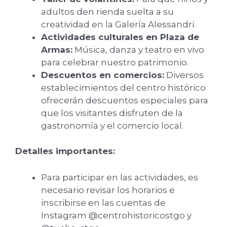
adultos den rienda suelta a su
creatividad en la Galería Alessandri.
Actividades culturales en Plaza de
Armas:
Música, danza y teatro en vivo
para celebrar nuestro patrimonio.
Descuentos en comercios:
Diversos
establecimientos del centro histórico
ofrecerán descuentos especiales para
que los visitantes disfruten de la
gastronomía y el comercio local.
Detalles importantes:
Para participar en las actividades, es
necesario revisar los horarios e
inscribirse en las cuentas de
Instagram @centrohistoricostgo y