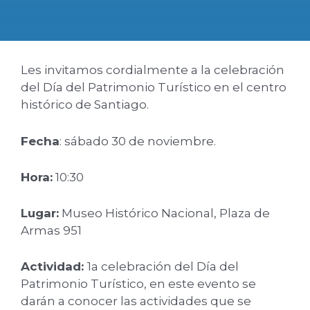
Les invitamos cordialmente a la celebración
del Día del Patrimonio Turístico en el centro
histórico de Santiago.
Fecha
: sábado 30 de noviembre.
Hora:
10:30
Lugar:
Museo Histórico Nacional, Plaza de
Armas 951
Actividad:
1a celebración del Día del
Patrimonio Turístico, en este evento se
darán a conocer las actividades que se