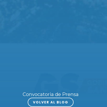
Convocatoria de Prensa
VOLVER AL BLOG