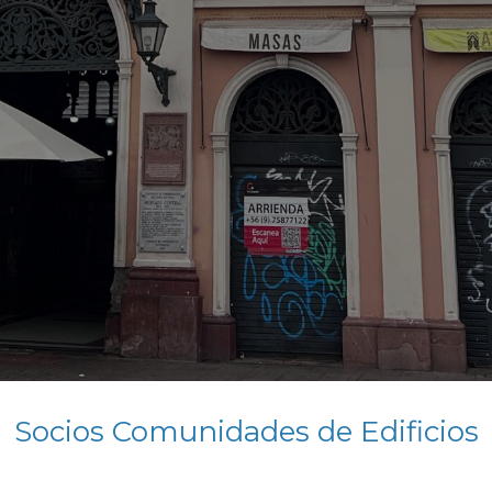
Socios Comunidades de Edificios