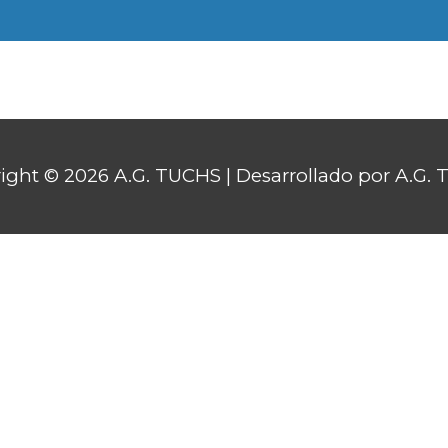
ight © 2026 A.G. TUCHS | Desarrollado por A.G.