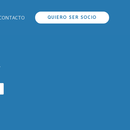
CONTACTO
QUIERO SER SOCIO