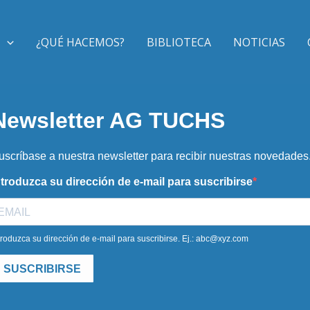
S
¿QUÉ HACEMOS?
BIBLIOTECA
NOTICIAS